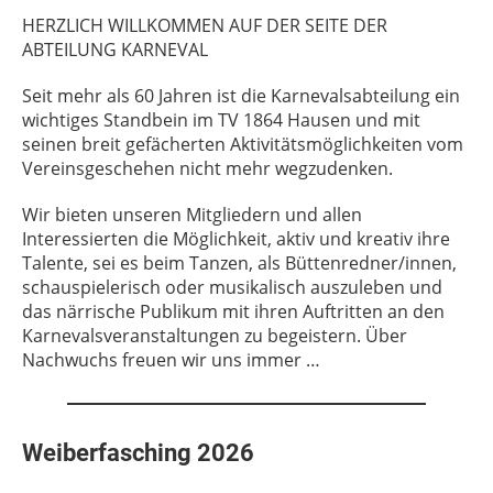
HERZLICH WILLKOMMEN AUF DER SEITE DER
ABTEILUNG KARNEVAL
Seit mehr als 60 Jahren ist die Karnevalsabteilung ein
wichtiges Standbein im TV 1864 Hausen und mit
seinen breit gefächerten Aktivitätsmöglichkeiten vom
Vereinsgeschehen nicht mehr wegzudenken.
Wir bieten unseren Mitgliedern und allen
Interessierten die Möglichkeit, aktiv und kreativ ihre
Talente, sei es beim Tanzen, als Büttenredner/innen,
schauspielerisch oder musikalisch auszuleben und
das närrische Publikum mit ihren Auftritten an den
Karnevalsveranstaltungen zu begeistern. Über
Nachwuchs freuen wir uns immer …
Weiberfasching 2026