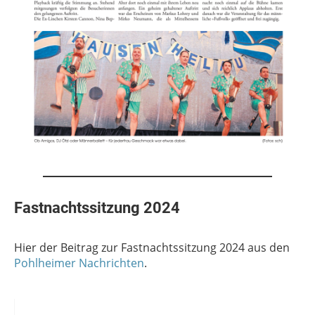
Fastnachtssitzung 2024
Hier der Beitrag zur Fastnachtssitzung 2024 aus den
Pohlheimer Nachrichten
.