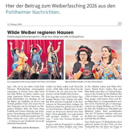
Hier der Beitrag zum Weiberfasching 2026 aus den
Pohlheimer Nachrichten
.