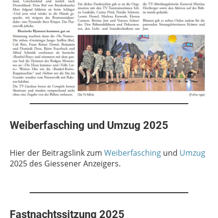
Weiberfasching und Umzug 2025
Hier der Beitragslink zum
Weiberfasching
und
Umzug
2025 des Giessener Anzeigers.
Fastnachtssitzung 2025