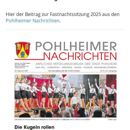
Hier der Beitrag zur Fastnachtssitzung 2025 aus den
Pohlheimer Nachrichten
.