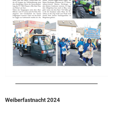
Weiberfastnacht 2024