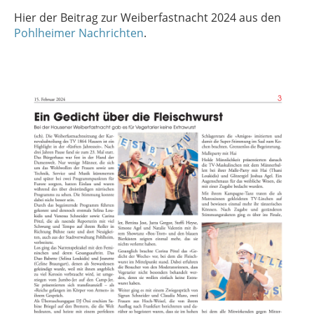
Hier der Beitrag zur Weiberfastnacht 2024 aus den
Pohlheimer Nachrichten
.