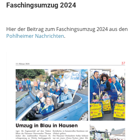
Faschingsumzug 2024
Hier der Beitrag zum Faschingsumzug 2024 aus den
Pohlheimer Nachrichten
.