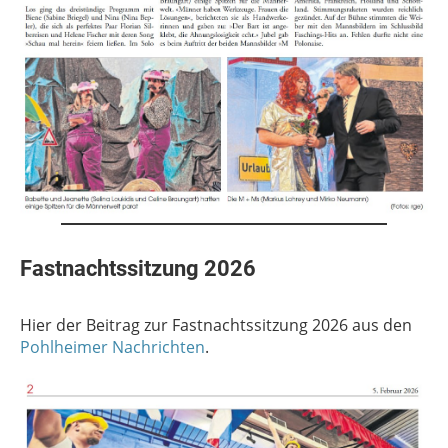
Fastnachtssitzung 2026
Hier der Beitrag zur Fastnachtssitzung 2026 aus den
Pohlheimer Nachrichten
.